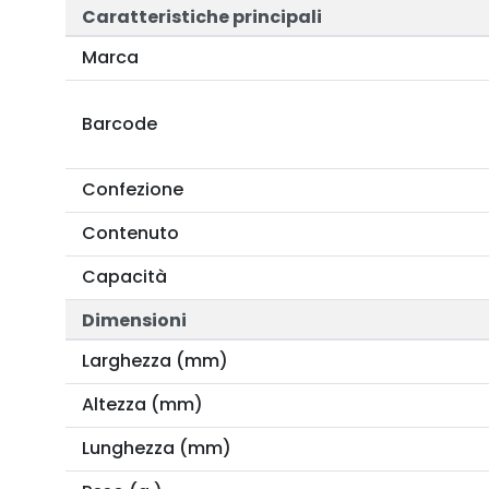
Caratteristiche principali
Marca
Barcode
Confezione
Contenuto
Capacità
Dimensioni
Larghezza (mm)
Altezza (mm)
Lunghezza (mm)