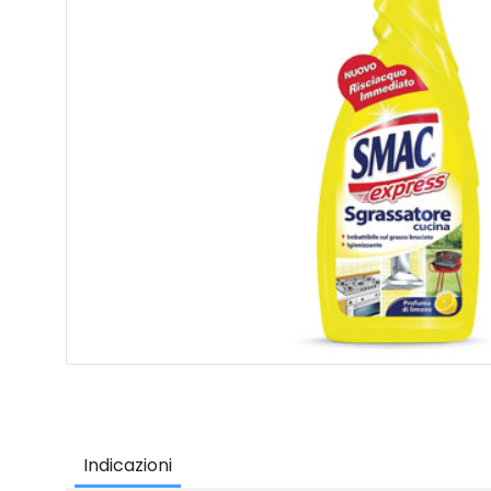
Indicazioni