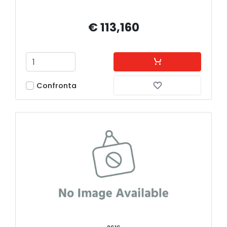
€ 113,160
Confronta