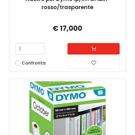
rosso/trasparente
€ 17,000
Confronta