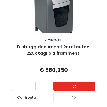
2020225XEU
Distruggidocumenti Rexel auto+ 
225x taglio a frammenti
€ 580,350
Confronta