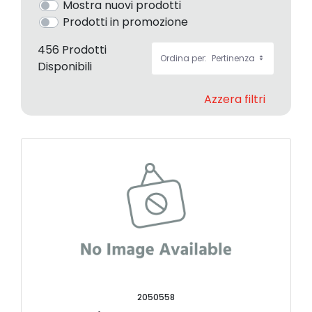
Mostra nuovi prodotti
Prodotti in promozione
456 Prodotti
Ordina per:
Pertinenza
Disponibili
Azzera filtri
2050558