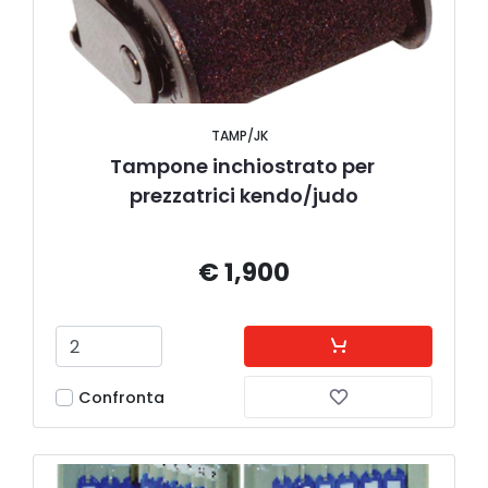
TAMP/JK
Tampone inchiostrato per 
prezzatrici kendo/judo
€ 1,900
Confronta