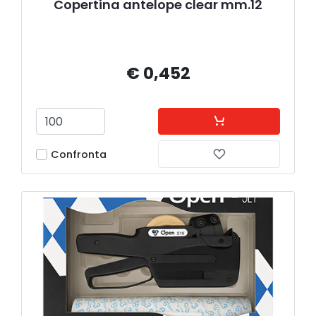
Copertina antelope clear mm.12
€ 0,452
Confronta