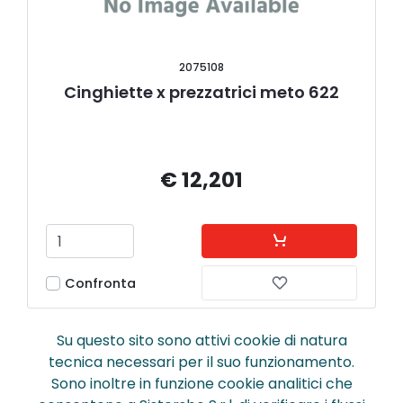
2075108
Cinghiette x prezzatrici meto 622
€ 12,201
Confronta
Su questo sito sono attivi cookie di natura
tecnica necessari per il suo funzionamento.
Sono inoltre in funzione cookie analitici che