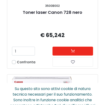
3500B002
Toner laser Canon 728 nero
€ 65,242
Confronta
Su questo sito sono attivi cookie di natura
tecnica necessari per il suo funzionamento.
Sono inoltre in funzione cookie analitici che