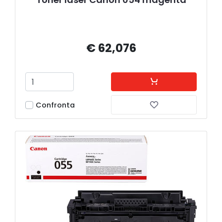
€ 62,076
Confronta