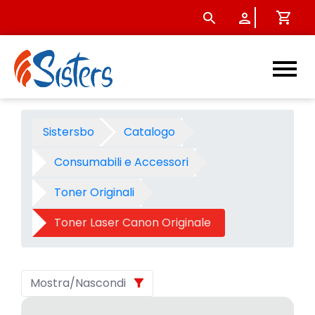
Toner Laser Canon Originale
Sistersbo
Catalogo
Consumabili e Accessori
Toner Originali
Toner Laser Canon Originale
Mostra/Nascondi