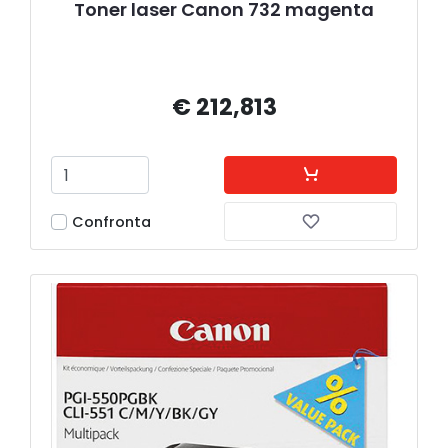
Toner laser Canon 732 magenta
€ 212,813
Confronta