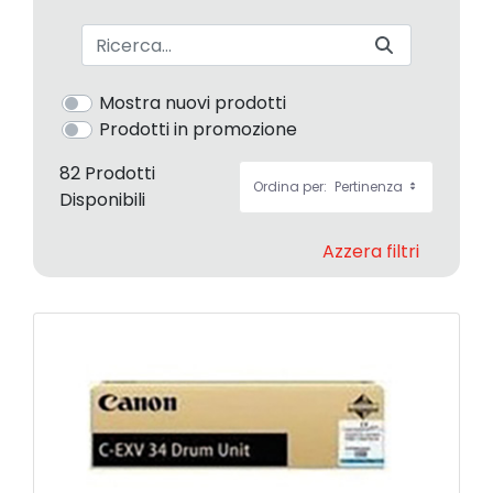
Barra di ricerca
Mostra nuovi prodotti
Prodotti in promozione
82 Prodotti
Ordina per:
Pertinenza
Disponibili
Azzera filtri