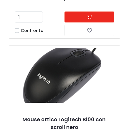
Confronta
Mouse ottico Logitech B100 con 
scroll nero