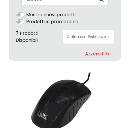
Mostra nuovi prodotti
Prodotti in promozione
7 Prodotti
Ordina per:
Pertinenza
Disponibili
Azzera filtri