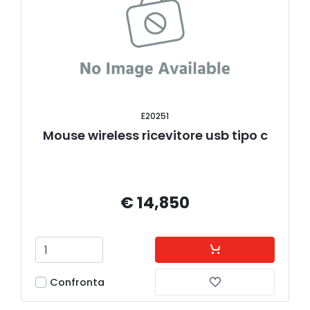
E20251
Mouse wireless ricevitore usb tipo c
€ 14,850
Confronta