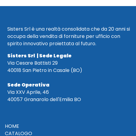
Sisters Srl è una realtà consolidata che da 20 anni si
occupa della vendita di forniture per ufficio con
spirito innovativo proiettata al futuro.
Sisters Srl | Sede Legale
Via Cesare Battisti 29
40018 San Pietro in Casale (BO)
Sede Operativa
Via XXV Aprile, 46
40057 Granarolo dell'Emilia BO
HOME
CATALOGO