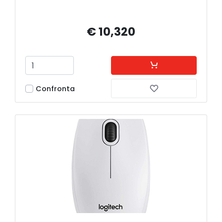
€ 10,320
Confronta