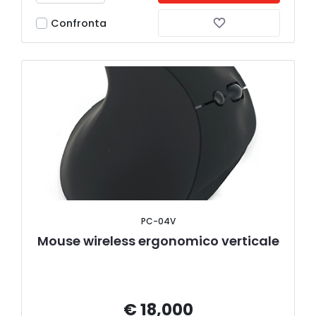
Confronta
PC-04V
Mouse wireless ergonomico verticale
€ 18,000