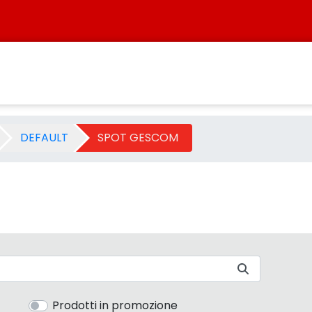
 Sistersbo
DEFAULT
SPOT GESCOM
Prodotti in promozione