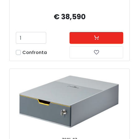
€ 38,590
Confronta