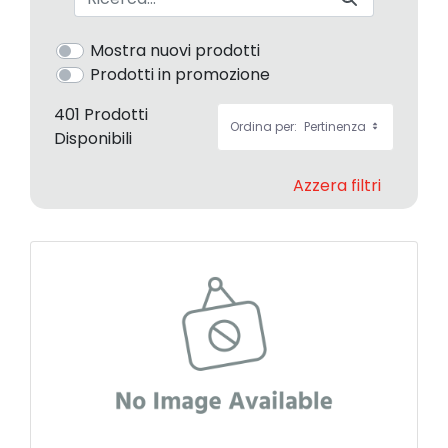
Mostra nuovi prodotti
Prodotti in promozione
401 Prodotti
Ordina per:
Pertinenza
Disponibili
Azzera filtri