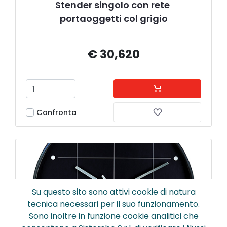
Stender singolo con rete 
portaoggetti col grigio
€ 30,620
Confronta
Su questo sito sono attivi cookie di natura
tecnica necessari per il suo funzionamento.
Sono inoltre in funzione cookie analitici che