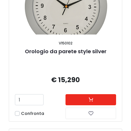
V150102
Orologio da parete style silver
€ 15,290
Confronta