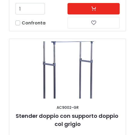
Confronta
AC9002-GR
Stender doppio con supporto doppio 
col grigio