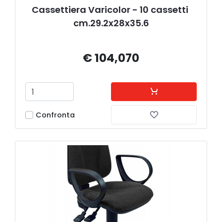
Cassettiera Varicolor - 10 cassetti 
cm.29.2x28x35.6
€ 104,070
Confronta