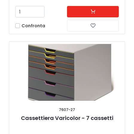
Confronta
7607-27
Cassettiera Varicolor - 7 cassetti