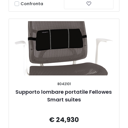
Confronta
8042101
Supporto lombare portatile Fellowes 
Smart suites
€ 24,930