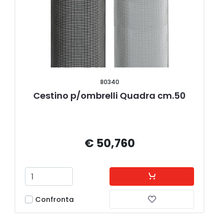
80340
Cestino p/ombrelli Quadra cm.50
€ 50,760
Confronta