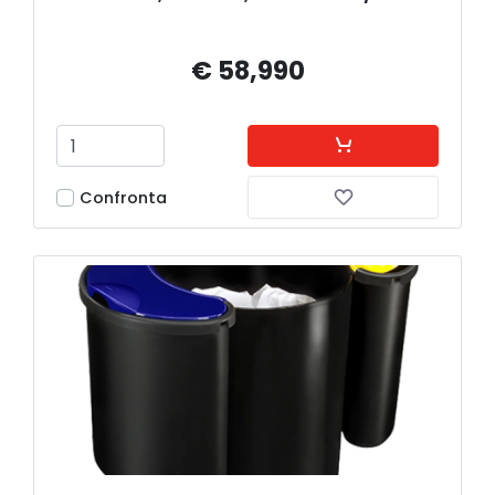
€ 58,990
Confronta