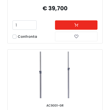
€ 39,700
Confronta
AC9001-GR