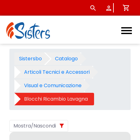
Blocchi Ricambio Lavagna -
Sistersbo
Catalogo
Articoli Tecnici e Accessori
Visual e Comunicazione
Blocchi Ricambio Lavagna
Mostra/Nascondi