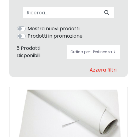
Barra di ricerca
Mostra nuovi prodotti
Prodotti in promozione
5 Prodotti
Ordina per:
Pertinenza
Disponibili
Azzera filtri