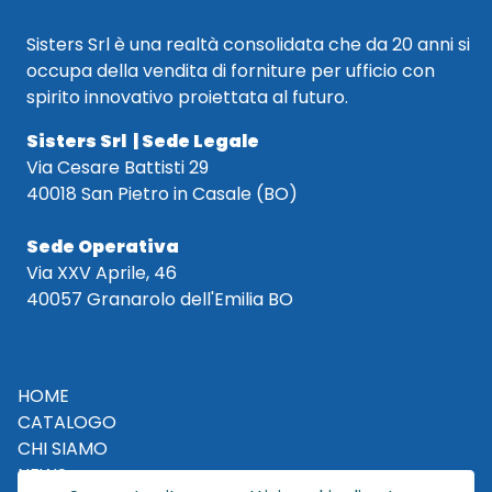
Sisters Srl è una realtà consolidata che da 20 anni si
occupa della vendita di forniture per ufficio con
spirito innovativo proiettata al futuro.
Sisters Srl | Sede Legale
Via Cesare Battisti 29
40018 San Pietro in Casale (BO)
Sede Operativa
Via XXV Aprile, 46
40057 Granarolo dell'Emilia BO
HOME
CATALOGO
CHI SIAMO
NEWS