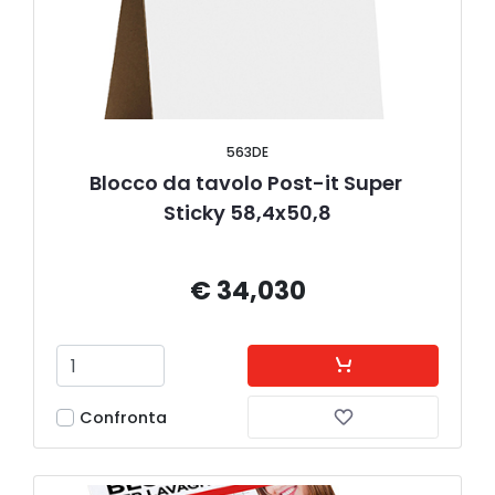
563DE
Blocco da tavolo Post-it Super 
Sticky 58,4x50,8
€ 34,030
Confronta