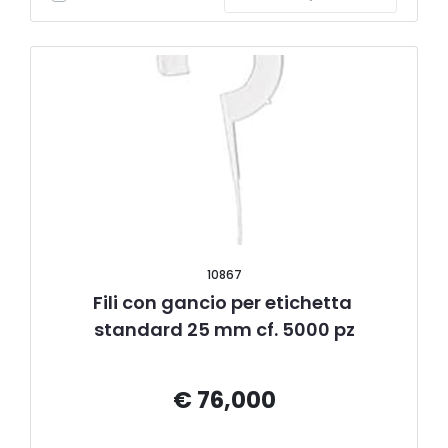
10867
Fili con gancio per etichetta 
standard 25 mm cf. 5000 pz
€ 76,000