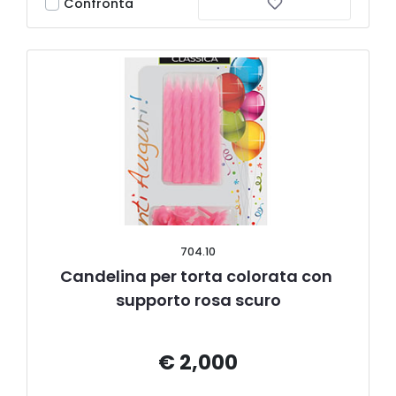
Confronta
704.10
Candelina per torta colorata con 
supporto rosa scuro
€ 2,000