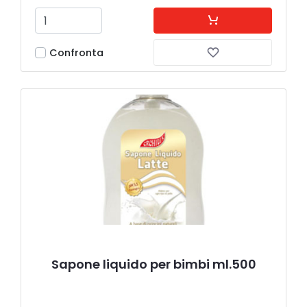
Confronta
Sapone liquido per bimbi ml.500