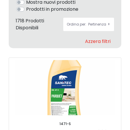
Mostra nuovi prodotti
Prodotti in promozione
1718 Prodotti
Ordina per:
Pertinenza
Disponibili
Azzera filtri
1471-S