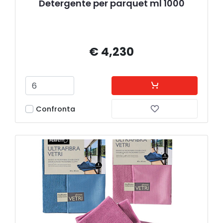
Detergente per parquet ml 1000
€ 4,230
Confronta