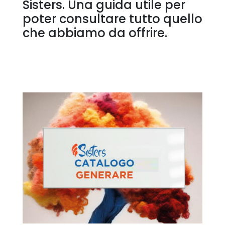
Sisters. Una guida utile per
poter consultare tutto quello
che abbiamo da offrire.