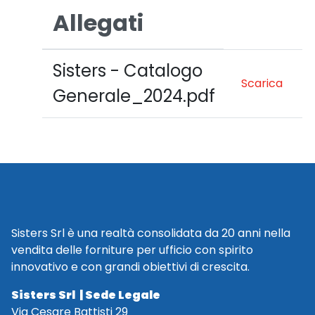
Allegati
Sisters - Catalogo
Scarica
Generale_2024.pdf
Sisters Srl è una realtà consolidata da 20 anni nella
vendita delle forniture per ufficio con spirito
innovativo e con grandi obiettivi di crescita.
Sisters Srl | Sede Legale
Via Cesare Battisti 29