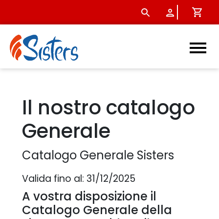
Catalogo generale - Sister
Il nostro catalogo
Generale
Catalogo Generale Sisters
Valida fino al: 31/12/2025
A vostra disposizione il
Catalogo Generale della